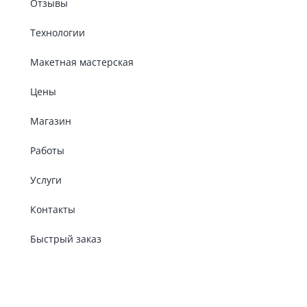
Отзывы
Технологии
Макетная мастерская
Цены
Магазин
Работы
Услуги
Контакты
Быстрый заказ