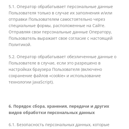
5.1. Оператор обрабатывает персональные данные
Пользователя только в случае их заполнения и/или
отправки Пользователем самостоятельно через
специальные формы, расположенные на
Сайте.
О
тправляя свои персональные данные Оператору,
Пользователь выражает свое согласие с настоящей
Политикой.
5.2. Оператор обрабатывает обезличенные данные о
Пользователе в случае, если это разрешено в
настройках браузера Пользовате
ля (включено
сохранение файлов «cookie» и использование
технологии JavaScript).
6. Порядок сбора, хранения, передачи и других
видов обработки персональных данных
6.1.
Безопасность персональных данных, которые