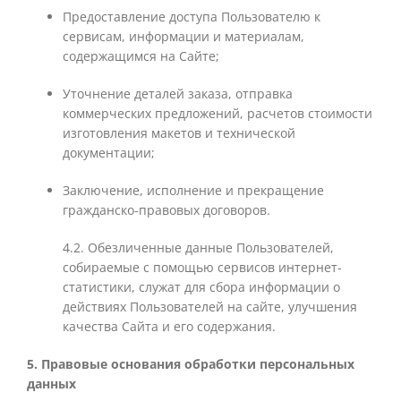
Предоставление доступа Пользователю к
сервисам, информации и материалам,
содержащимся на Сайте;
Уточнение деталей заказа, отправка
коммерческих предложений, расчетов стоимости
изготовления макетов и технической
документации;
Заключение, исполнение и прекращение
гражданско-правовых договоров.
4.2. Обезличенные данные Пользователей,
собираемые с помощью сервисов интернет-
статистики, служат для сбора информации о
действиях Пользователей на сайте, улучшения
качества Сайта и его содержания.
5. Правовые основания обработки персональных
данных