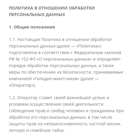
ПОЛИТИКА В ОТНОШЕНИИ ОБРАБОТКИ
ПЕРСОНАЛЬНЫХ ДАННЫХ
1. Общие положения
1.1. Настоящая Политика в отношении обработки
персональных данных (далее — «Политика»)
подготовлена в соответствии с Федеральным законом
РФ № 152-ФЗ «О персональных данных» и определяет
порядок обработки персональных данных, а также
меры по обеспечению их безопасности, принимаемые
компанией «Гильдия макетчиков» (далее —
«Оператор»).
1.2.
Оператор ставит своей важнейшей целью и
условием осуществления своей деятельности
соблюдение прав и свобод человека и гражданина при
обработке его персональных данных, в том числе
защиты прав на неприкосновенность частной жизни,
личную и семейную тайну
.