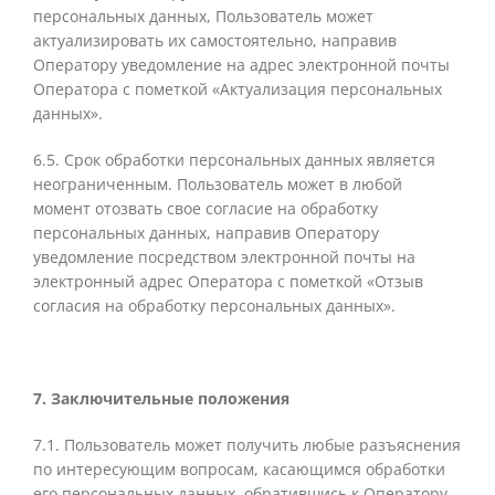
персональных данных, Пользователь может
актуализировать их самостоятельно, направив
Оператору уведомление на адрес электронной почты
Оператора с пометкой «Актуализация персональных
данных».
6.5.
Срок обработки персональных данных является
неограниченным. Пользователь может в любой
момент отозвать свое согласие на обработку
персональных данных, направив Оператору
уведомление посредством электронной почты на
электронный адрес Оператора
с пометкой «Отзыв
согласия на обработку персональных данных».
7. Заключительные положения
7.1. Пользователь может получить любые разъяснения
по интересующим вопросам, касающимся обработки
его персональных данных, обратившись к Оператору