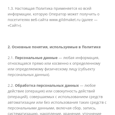
1.
3. Настоящая Политика применяется ко всей
информации, которую Оператор может получить о
посетителях веб-сайта www.gildmaket.ru (далее —
«Сайт»).
2. Основные понятия, используемые в Политике
2.1.
Персональные данные
— любая инфор
мация,
относящаяся прямо или косвенно к определенному
или определяемому физическому лицу (субъекту
персональных данных).
2.2.
Обработка персональных данных
— любое
действие (операция) или совокупность действий
(операций), совершаемых с
использованием средств
автоматизации или без использования таких средств с
персональными данными, включая сбор, запись,
систематизацию, накопление, хранение, уточнение