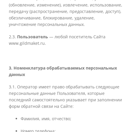
(обновление, изменение), извлечение, использование,
передачу (распространение, предоставление, доступ),
обезличивание, блокирование, удаление,
уничтожение персональных данных.
2.3.
Пользователь
— любой посетитель Сайта
www.gildmaket.ru.
3. Номенклатура обрабатываемых персональных
данных
3.1. Оператор имеет право обрабатывать следующие
персональные данные Пользователя, которые
последний самостоятельно указывает при заполнении
форм обратной связи на Сайте:
Фамилия, имя, отчество;
Номер телефона;