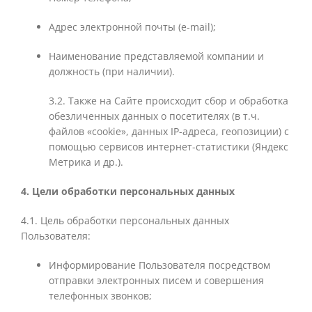
Адрес электронной почты (e-mail);
Наименование представляемой компании и
должность (при наличии).
3.2. Также на Сайте происходит сбор и обработка
обезличенных данных о посетителях (в т.ч.
файлов «cookie», данных IP-адреса, геопозиции) с
помощью сервисов интернет-статистики (Яндекс
Метрика и др.).
4. Цели обработки персональных данных
4.1. Цель обработки персональных данных
Пользователя:
Информирование Пользователя посредством
отправки электронных писем и совершения
телефонных звонков;