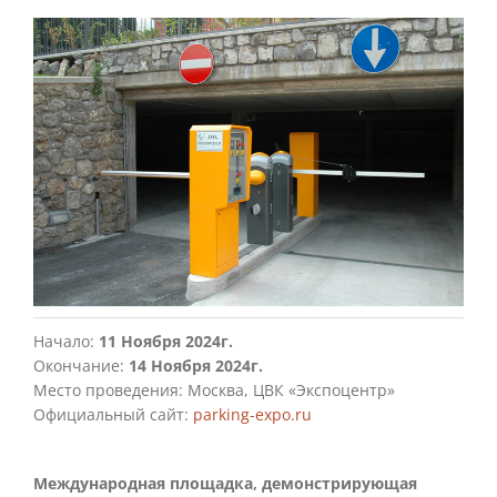
Начало:
11 Ноября 2024г.
Окончание:
14 Ноября 2024г.
Место проведения: Москва, ЦВК «Экспоцентр»
Официальный сайт:
parking-expo.ru
Международная площадка, демонстрирующая