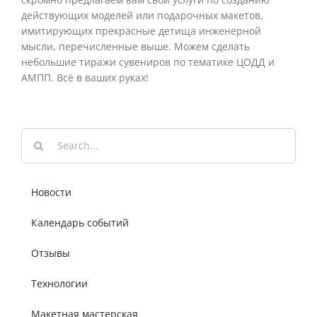
действующих моделей или подарочных макетов,
имитирующих прекрасные детища инженерной
мысли, перечисленные выше. Можем сделать
небольшие тиражи сувениров по тематике ЦОДД и
АМПП. Всё в ваших руках!
Результат
поиска:
Новости
Календарь событий
Отзывы
Технологии
Макетная мастерская