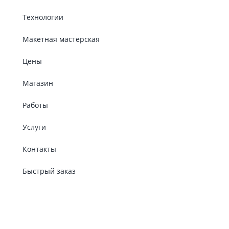
Технологии
Макетная мастерская
Цены
Магазин
Работы
Услуги
Контакты
Быстрый заказ