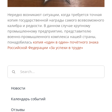
Нередко возникают ситуации, когда требуется точная
копия государственной награды самого всевозможного
калибра и редкости. В данном случае крупному
промышленному предприятию, представителю
военно-промышленного комплекса нашей страны,
понадобилась
копия «один в один» почётного знака
Российской Федерации «За успехи в труде»
Результат
поиска:
Новости
Календарь событий
Отзывы