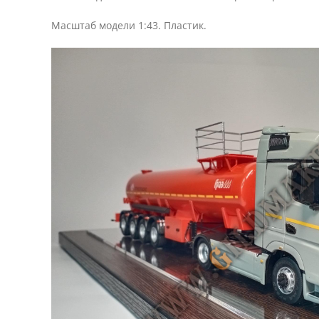
Масштаб модели 1:43. Пластик.