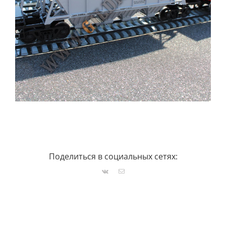
Поделиться в социальных сетях:
Vk
Email