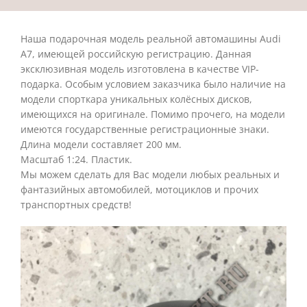
Наша подарочная модель реальной автомашины Audi
A7, имеющей российскую регистрацию. Данная
эксклюзивная модель изготовлена в качестве VIP-
подарка. Особым условием заказчика было наличие на
модели спорткара уникальных колёсных дисков,
имеющихся на оригинале. Помимо прочего, на модели
имеются государственные регистрационные знаки.
Длина модели составляет 200 мм.
Масштаб 1:24. Пластик.
Мы можем сделать для Вас модели любых реальных и
фантазийных автомобилей, мотоциклов и прочих
транспортных средств!