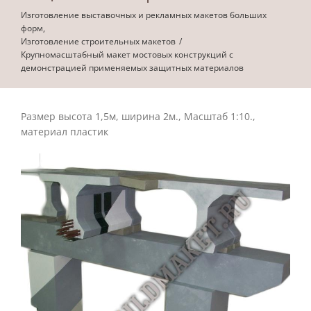
Изготовление выставочных и рекламных макетов больших
форм
Изготовление строительных макетов
Крупномасштабный макет мостовых конструкций с
демонстрацией применяемых защитных материалов
Размер высота 1,5м, ширина 2м., Масштаб 1:10.,
материал пластик