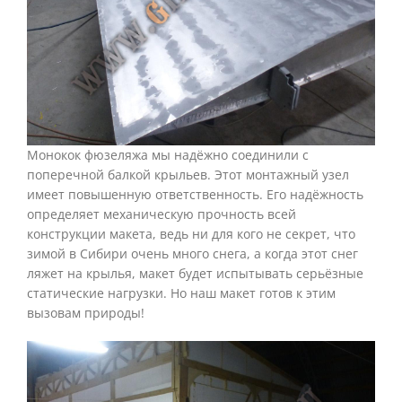
Монокок фюзеляжа мы надёжно соединили с
поперечной балкой крыльев. Этот монтажный узел
имеет повышенную ответственность. Его надёжность
определяет механическую прочность всей
конструкции макета, ведь ни для кого не секрет, что
зимой в Сибири очень много снега, а когда этот снег
ляжет на крылья, макет будет испытывать серьёзные
статические нагрузки. Но наш макет готов к этим
вызовам природы!