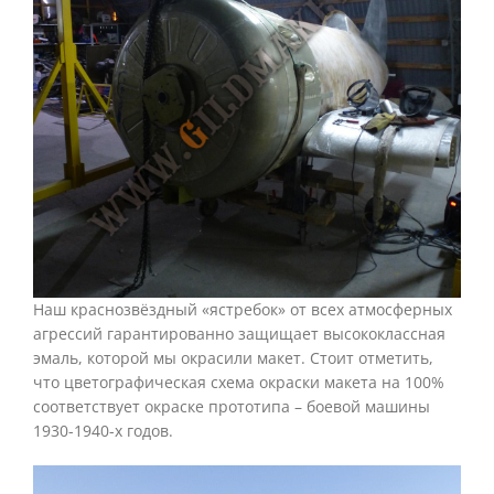
Наш краснозвёздный «ястребок» от всех атмосферных
агрессий гарантированно защищает высококлассная
эмаль, которой мы окрасили макет. Стоит отметить,
что цветографическая схема окраски макета на 100%
соответствует окраске прототипа – боевой машины
1930-1940-х годов.