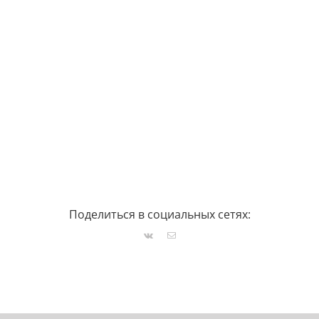
Поделиться в социальных сетях:
Vk
Email