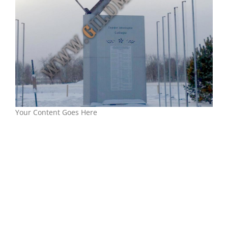
Your Content Goes Here