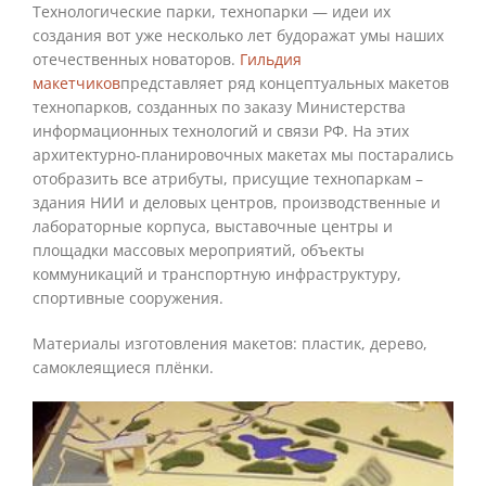
Технологические парки, технопарки — идеи их
создания вот уже несколько лет будоражат умы наших
отечественных новаторов.
Гильдия
макетчиков
представляет ряд концептуальных макетов
технопарков, созданных по заказу Министерства
информационных технологий и связи РФ. На этих
архитектурно-планировочных макетах мы постарались
отобразить все атрибуты, присущие технопаркам –
здания НИИ и деловых центров, производственные и
лабораторные корпуса, выставочные центры и
площадки массовых мероприятий, объекты
коммуникаций и транспортную инфраструктуру,
спортивные сооружения.
Материалы изготовления макетов: пластик, дерево,
самоклеящиеся плёнки.