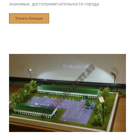
знакомые, достопримечательности города.
Узнать больше