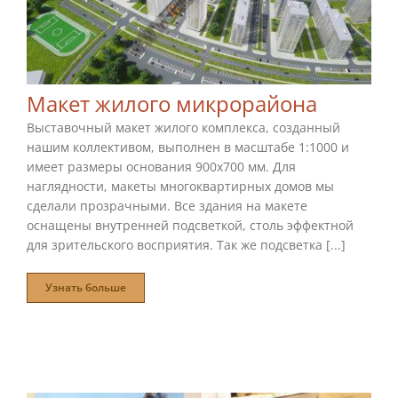
Макет жилого микрорайона
Выставочный макет жилого комплекса, созданный
нашим коллективом, выполнен в масштабе 1:1000 и
имеет размеры основания 900х700 мм. Для
наглядности, макеты многоквартирных домов мы
сделали прозрачными. Все здания на макете
оснащены внутренней подсветкой, столь эффектной
для зрительского восприятия. Так же подсветка [...]
Узнать больше