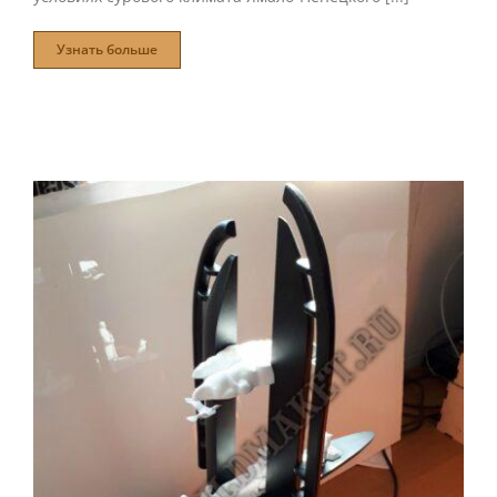
Узнать больше