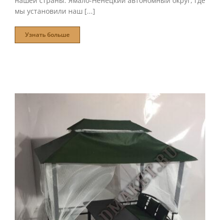
нашей страны. Ямало-Ненецкий автономный округ, где
мы установили наш [...]
Узнать больше