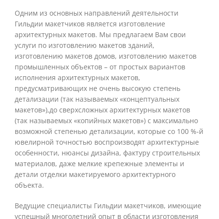
Одним из основных направлений деятельности
Гильдии макетчиков является изготовление
архитектурных макетов. Мы предлагаем Вам свои
услуги по изготовлению макетов зданий,
изготовлению макетов домов, изготовлению макетов
промышленных объектов – от простых вариантов
исполнения архитектурных макетов,
предусматривающих не очень высокую степень
детализации (так называемых «концептуальных
макетов»),до сверхсложных архитектурных макетов
(так называемых «копийных макетов») с максимально
возможной степенью детализации, которые со 100 %-й
ювелирной точностью воспроизводят архитектурные
особенности, нюансы дизайна, фактуру строительных
материалов, даже мелкие крепежные элементы и
детали отделки макетируемого архитектурного
объекта.
Ведущие специалисты Гильдии макетчиков, имеющие
успешный многолетний опыт в области изготовления