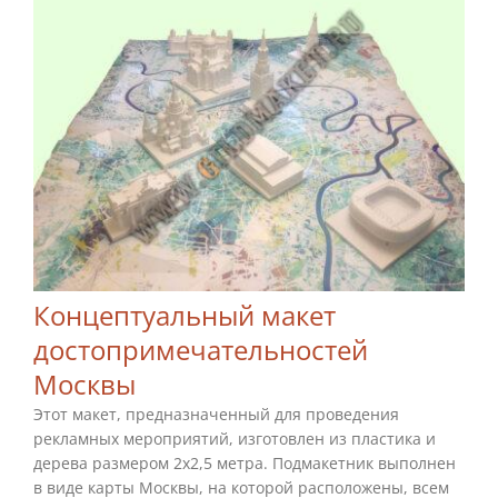
Концептуальный макет
достопримечательностей
Москвы
Этот макет, предназначенный для проведения
рекламных мероприятий, изготовлен из пластика и
дерева размером 2х2,5 метра. Подмакетник выполнен
в виде карты Москвы, на которой расположены, всем