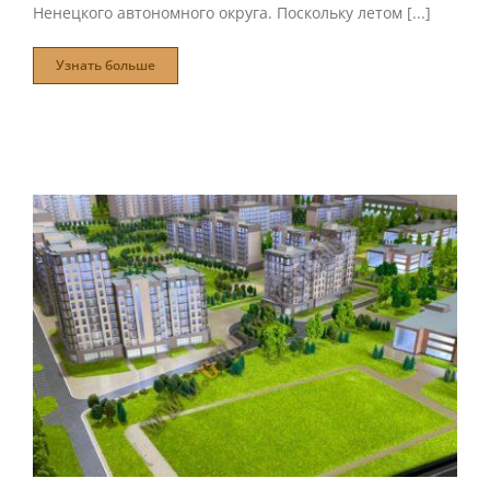
Ненецкого автономного округа. Поскольку летом [...]
Узнать больше