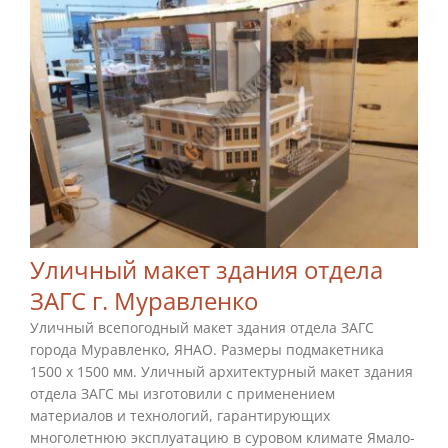
Уличный макет здания отдела
ЗАГС г. Муравленко
Уличный всепогодный макет здания отдела ЗАГС
города Муравленко, ЯНАО. Размеры подмакетника
1500 х 1500 мм. Уличный архитектурный макет здания
отдела ЗАГС мы изготовили с применением
материалов и технологий, гарантирующих
многолетнюю эксплуатацию в суровом климате Ямало-