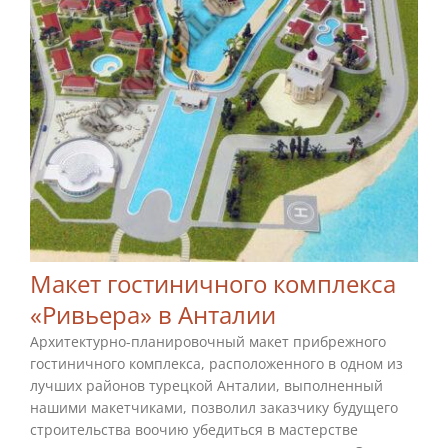
Макет гостиничного комплекса
«Ривьера» в Анталии
Архитектурно-планировочный макет прибрежного
гостиничного комплекса, расположенного в одном из
лучших районов турецкой Анталии, выполненный
нашими макетчиками, позволил заказчику будущего
строительства воочию убедиться в мастерстве