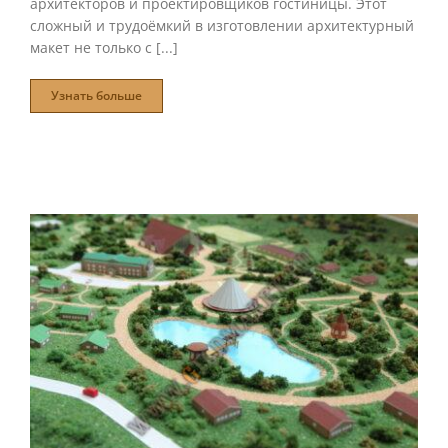
архитекторов и проектировщиков гостиницы. Этот
сложный и трудоёмкий в изготовлении архитектурный
макет не только с [...]
Узнать больше