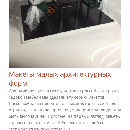
Макеты малых архитектурных
форм
Для наиболее успешного участника российского рынка
садовой мебели мы сделали эту серию макетов.
Поскольку заказ поступил от высоких профессионалов
отрасли, степень воспроизведения оригиналов должна
быть высочайшей. Простые, на первый взгляд, макеты
садовых шатров, качелей-беседок и качелей со
стопроцентной точностью [...]