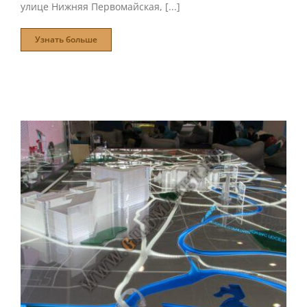
улице Нижняя Первомайская, [...]
Узнать больше