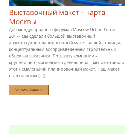
Выставочный макет – карта
Москвы
Для международного форума «Moscow Urban Forum
2017» мы сделали большой выставочный
архитектурно-планировочный макет нашей столицы, с
концептуальным воспроизведением строительных
объектов заказчика. По заказу компании –
крупнейшего московского девелопера – мы изготовили
этот немаленький планировочный макет. Наш макет
стал главным [...]
Узнать больше