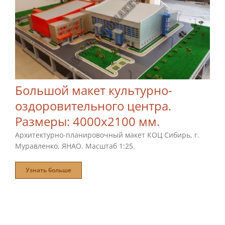
Большой макет культурно-
оздоровительного центра.
Размеры: 4000х2100 мм.
Архитектурно-планировочный макет КОЦ Сибирь, г.
Муравленко, ЯНАО. Масштаб 1:25.
Узнать больше