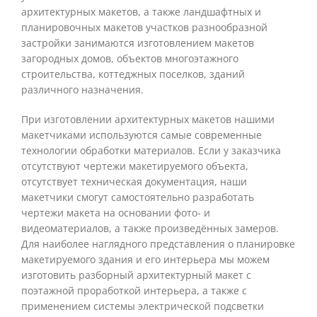
архитектурных макетов, а также ландшафтных и
планировочных макетов участков разнообразной
застройки занимаются изготовлением макетов
загородных домов, объектов многоэтажного
строительства, коттеджных поселков, зданий
различного назначения.
При изготовлении архитектурных макетов нашими
макетчиками используются самые современные
технологии обработки материалов. Если у заказчика
отсутствуют чертежи макетируемого объекта,
отсутствует техническая документация, наши
макетчики смогут самостоятельно разработать
чертежи макета на основании фото- и
видеоматериалов, а также произведённых замеров.
Для наиболее наглядного представления о планировке
макетируемого здания и его интерьера мы можем
изготовить разборный архитектурный макет с
поэтажной проработкой интерьера, а также с
применением системы электрической подсветки