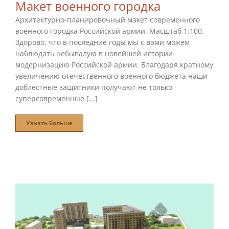
Макет военного городка
Архитектурно-планировочный макет современного
военного городка Российской армии. Масштаб 1:100.
Здорово, что в последние годы мы с вами можем
наблюдать небывалую в новейшей истории
модернизацию Российской армии. Благодаря кратному
увеличению отечественного военного бюджета наши
доблестные защитники получают не только
суперсовременные [...]
Узнать больше