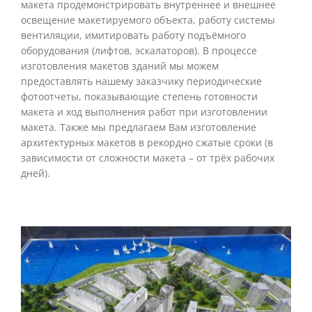
макета продемонстрировать внутреннее и внешнее
освещение макетируемого объекта, работу системы
вентиляции, имитировать работу подъёмного
оборудования (лифтов, эскалаторов). В процессе
изготовления макетов зданий мы можем
предоставлять нашему заказчику периодические
фотоотчеты, показывающие степень готовности
макета и ход выполнения работ при изготовлении
макета. Также мы предлагаем Вам изготовление
архитектурных макетов в рекордно сжатые сроки (в
зависимости от сложности макета – от трёх рабочих
дней).