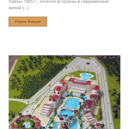
Павла» 1805 г., логично встроены в современный
жилой [...]
Узнать больше