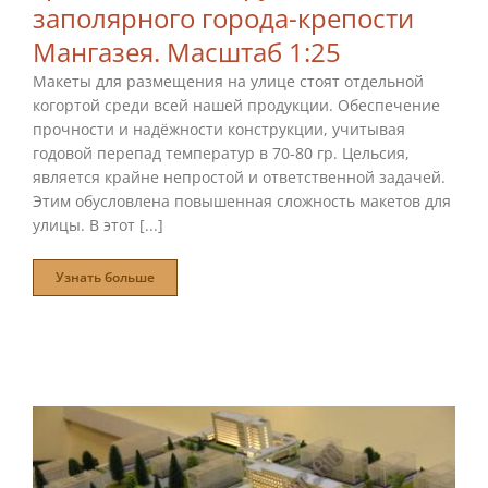
заполярного города-крепости
Мангазея. Масштаб 1:25
Макеты для размещения на улице стоят отдельной
когортой среди всей нашей продукции. Обеспечение
прочности и надёжности конструкции, учитывая
годовой перепад температур в 70-80 гр. Цельсия,
является крайне непростой и ответственной задачей.
Этим обусловлена повышенная сложность макетов для
улицы. В этот [...]
Узнать больше