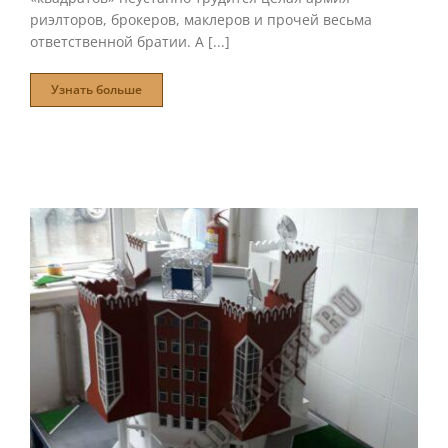
риэлторов, брокеров, маклеров и прочей весьма
ответственной братии. А [...]
Узнать больше