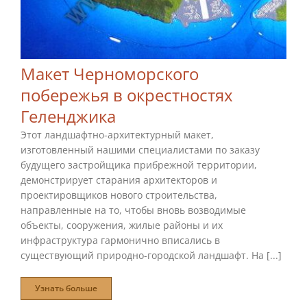
Макет Черноморского
побережья в окрестностях
Геленджика
Этот ландшафтно-архитектурный макет,
изготовленный нашими специалистами по заказу
будущего застройщика прибрежной территории,
демонстрирует старания архитекторов и
проектировщиков нового строительства,
направленные на то, чтобы вновь возводимые
объекты, сооружения, жилые районы и их
инфраструктура гармонично вписались в
существующий природно-городской ландшафт. На [...]
Узнать больше