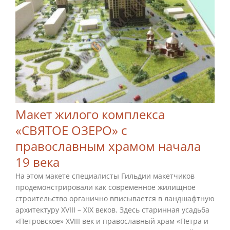
Макет жилого комплекса
«СВЯТОЕ ОЗЕРО» с
православным храмом начала
19 века
На этом макете специалисты Гильдии макетчиков
продемонстрировали как современное жилищное
строительство органично вписывается в ландшафтную
архитектуру ХVIII – XIX веков. Здесь старинная усадьба
«Петровское» XVIII век и православный храм «Петра и