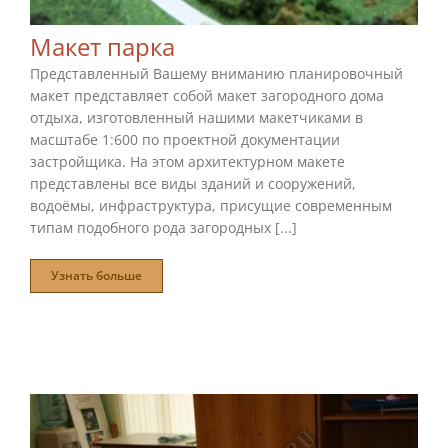
Макет парка
Представленный Вашему вниманию планировочный
макет представляет собой макет загородного дома
отдыха, изготовленный нашими макетчиками в
масштабе 1:600 по проектной документации
застройщика. На этом архитектурном макете
представлены все виды зданий и сооружений,
водоёмы, инфраструктура, присущие современным
типам подобного рода загородных [...]
Узнать больше