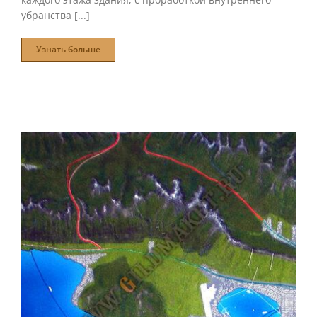
убранства [...]
Узнать больше