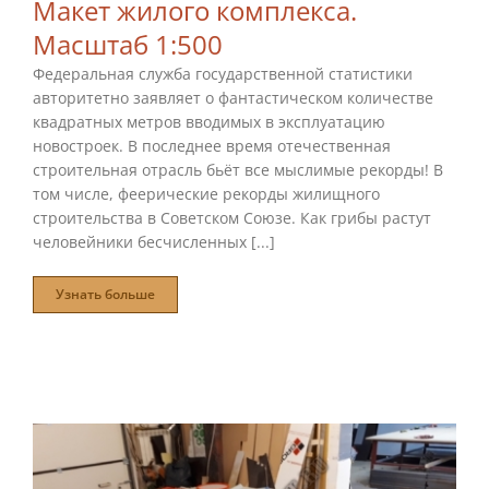
Макет жилого комплекса.
Масштаб 1:500
Федеральная служба государственной статистики
авторитетно заявляет о фантастическом количестве
квадратных метров вводимых в эксплуатацию
новостроек. В последнее время отечественная
строительная отрасль бьёт все мыслимые рекорды! В
том числе, феерические рекорды жилищного
строительства в Советском Союзе. Как грибы растут
человейники бесчисленных [...]
Узнать больше